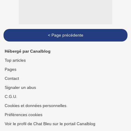
< Page précédente
Hébergé par Canalblog
Top articles
Pages
Contact
Signaler un abus
C.G.U.
Cookies et données personnelles
Préférences cookies
Voir le profil de Chat Bleu sur le portail Canalblog