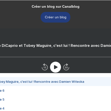
Créer un blog sur Canalblog
Créer un blog
 DiCaprio et Tobey Maguire, c'est lui ! Rencontre avec Dam
bey Maguire, c'est lui ! Rencontre avec Damien Witecka
e 6
e 5
e 4