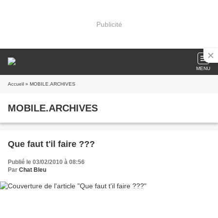
Publicité
MENU
Accueil
» MOBILE.ARCHIVES
MOBILE.ARCHIVES
Que faut t'il faire ???
Publié le 03/02/2010 à 08:56
Par
Chat Bleu