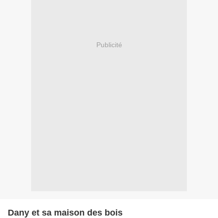
Publicité
Dany et sa maison des bois