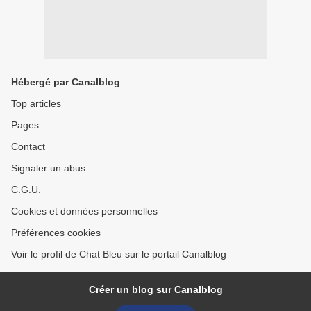
Hébergé par Canalblog
Top articles
Pages
Contact
Signaler un abus
C.G.U.
Cookies et données personnelles
Préférences cookies
Voir le profil de Chat Bleu sur le portail Canalblog
Créer un blog sur Canalblog