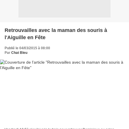
Retrouvailles avec la maman des souris à
l'Aiguille en Fête
Publié le 04/03/2015 à 08:00
Par
Chat Bleu