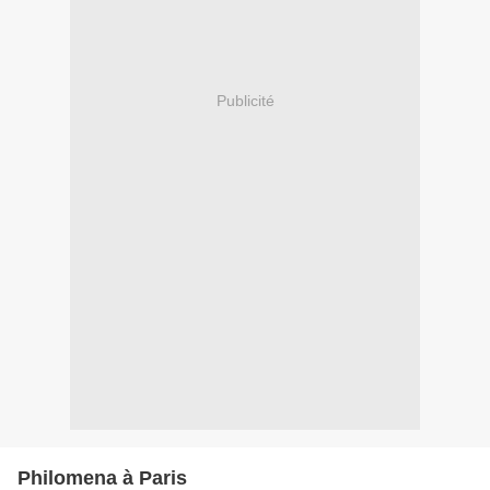
Publicité
Philomena à Paris