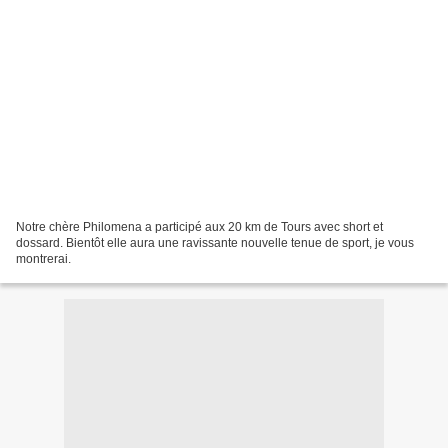
Notre chère Philomena a participé aux 20 km de Tours avec short et
dossard. Bientôt elle aura une ravissante nouvelle tenue de sport, je vous
montrerai.