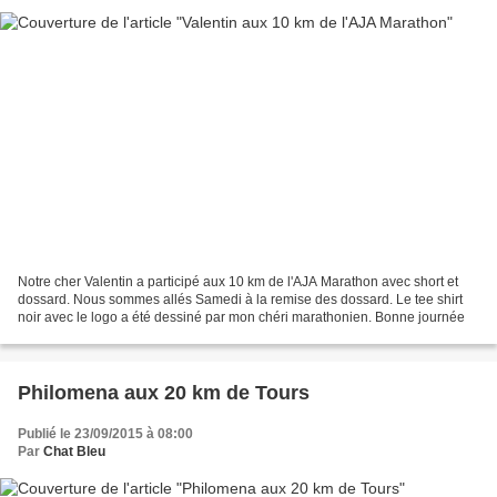
Notre cher Valentin a participé aux 10 km de l'AJA Marathon avec short et
dossard. Nous sommes allés Samedi à la remise des dossard. Le tee shirt
noir avec le logo a été dessiné par mon chéri marathonien. Bonne journée
Philomena aux 20 km de Tours
Publié le 23/09/2015 à 08:00
Par
Chat Bleu