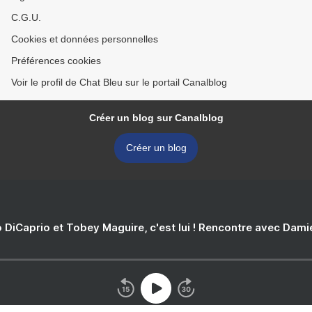
C.G.U.
Cookies et données personnelles
Préférences cookies
Voir le profil de Chat Bleu sur le portail Canalblog
Créer un blog sur Canalblog
Créer un blog
 DiCaprio et Tobey Maguire, c'est lui ! Rencontre avec Dam