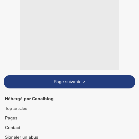
Page suivante >
Hébergé par Canalblog
Top articles
Pages
Contact
Signaler un abus