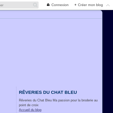
Connexion
+
Créer mon blog
RÊVERIES DU CHAT BLEU
Rêveries du Chat Bleu Ma passion pour la broderie au
point de croix
Accueil du blog