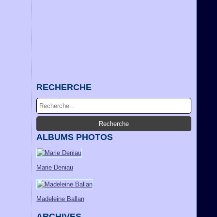
RECHERCHE
ALBUMS PHOTOS
Marie Deniau
Madeleine Ballan
ARCHIVES