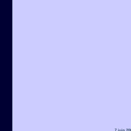
7 juin 20