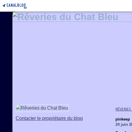
RÊVERIES
Contacter le propriétaire du blog
pinkeep
24 juin 2