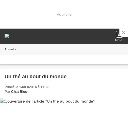
Publicité
MENU
Accueil
»
Un thé au bout du monde
Publié le 14/03/2014 à 11:26
Par
Chat Bleu