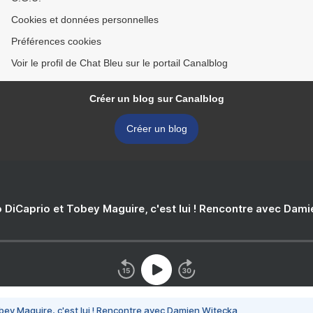
Cookies et données personnelles
Préférences cookies
Voir le profil de Chat Bleu sur le portail Canalblog
Créer un blog sur Canalblog
Créer un blog
 DiCaprio et Tobey Maguire, c'est lui ! Rencontre avec Dam
bey Maguire, c'est lui ! Rencontre avec Damien Witecka