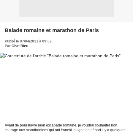
Balade romaine et marathon de Paris
Publié le 07/04/2013 à 09:09
Par
Chat Bleu
Avant de poursuivre mon escapade romaine, je voudrai souhaiter bon
courage aux marathoniens qui ont franchi la ligne de départ il y a quelques