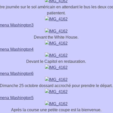
re journée sur le sol américain en attendant le bus les deux c
patientent.
Devant the White House.
Devant le Capitol en restauration.
Dimanche 25 octobre dossard accroché pour prendre le départ.
Après la course une petite coupe est la bienvenue.