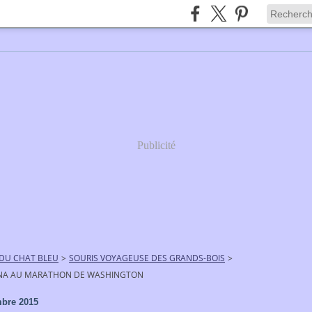
Publicité
 DU CHAT BLEU
>
SOURIS VOYAGEUSE DES GRANDS-BOIS
>
NA AU MARATHON DE WASHINGTON
bre 2015