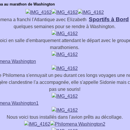
a au marathon de Washington
Sportifs à Bord
omena a franchi l'Atlantique avec Elizabeth
quelques semaines pour se rendre à Washington.
oici en salle d'embarquement attendant le départ avec le group
marathoniens.
Philomena s'ennuyait un peu durant ces longs voyages une n
ère clandestine l'a accompagnée, elle s'appelle Sidonie mais c
pas une souris!
Nous voici tous installés dans l'avion prêts au décollage.