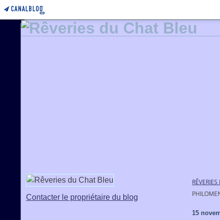
RÊVERIES
PHILOME
Contacter le propriétaire du blog
15 novem