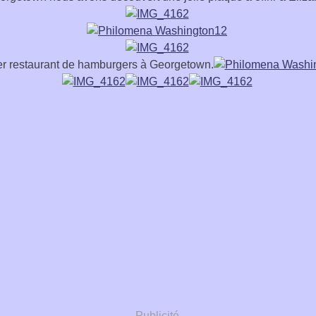
r restaurant de hamburgers à Georgetown.
Publicité