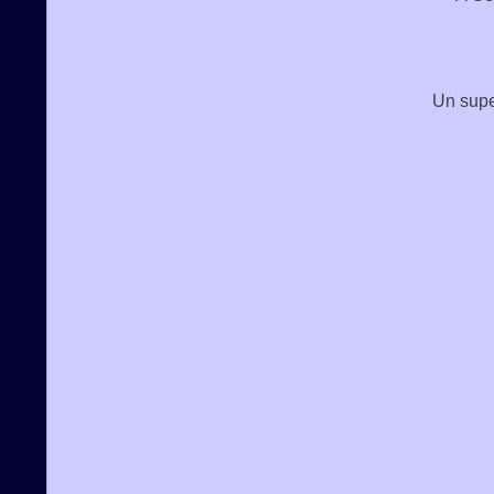
Un supe