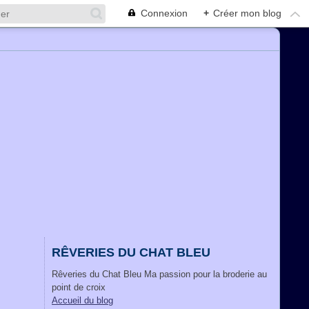
Connexion
+
Créer mon blog
RÊVERIES DU CHAT BLEU
Rêveries du Chat Bleu Ma passion pour la broderie au
point de croix
Accueil du blog