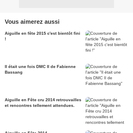
Vous aimerez aussi
Aiguille en fête 2015 c'est bientôt fini
!
Il était une fois DMC II de Fabienne
Bassang
Aiguille en Fête cru 2014 retrouvailles
et rencontres tellement attendues.