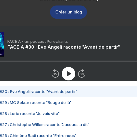
Créer un blog
FACE A - un podcast Purecharts
FACE A #30 : Eve Angeli raconte "Avant de partir"
#30 : Eve Angeli raconte "Avant de partir"
#29 : MC Solaar raconte "Bouge de là"
28 : Lorie raconte "Je vais vite"
#27 : Christophe Willem raconte "Jacques a dit"
#26 : Chimène Badi raconte "Entre nous"