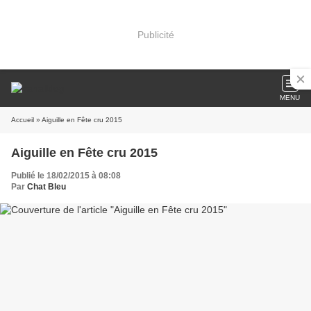
Publicité
MENU
Accueil
» Aiguille en Fête cru 2015
Aiguille en Fête cru 2015
Publié le 18/02/2015 à 08:08
Par
Chat Bleu