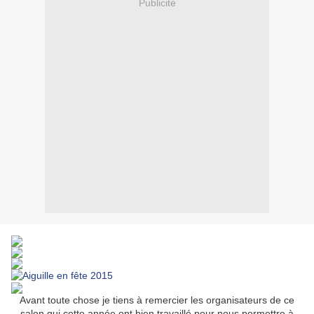
Publicité
Avant toute chose je tiens à remercier les organisateurs de ce
salon qui cette année ont bien travaillé pour nous permettre à