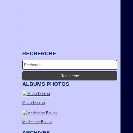
RECHERCHE
ALBUMS PHOTOS
Marie Deniau
Madeleine Ballan
ARCHIVES