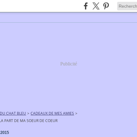
Publicité
 DU CHAT BLEU
>
CADEAUX DE MES AMIES
>
LA PART DE MA SOEUR DE COEUR
 2015