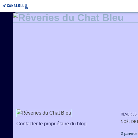
RÊVERIES
NOËL DE 
Contacter le propriétaire du blog
2 janvier