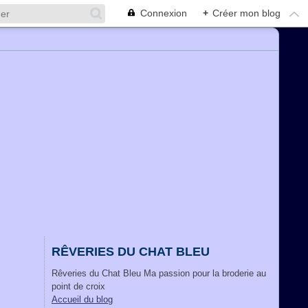
Connexion
+
Créer mon blog
RÊVERIES DU CHAT BLEU
Rêveries du Chat Bleu Ma passion pour la broderie au
point de croix
Accueil du blog