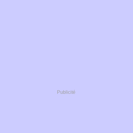
Publicité