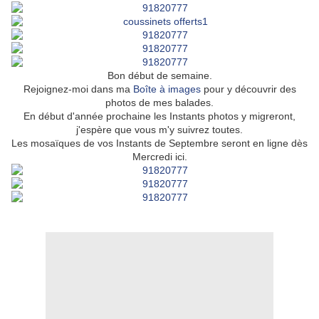
Bon début de semaine.
Rejoignez-moi dans ma
Boîte à images
pour y découvrir des
photos de mes balades.
En début d'année prochaine les Instants photos y migreront,
j'espère que vous m'y suivrez toutes.
Les mosaïques de vos Instants de Septembre seront en ligne dès
Mercredi ici.