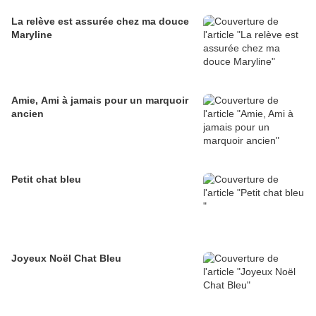
La relève est assurée chez ma douce
Maryline
Amie, Ami à jamais pour un marquoir
ancien
Petit chat bleu
Joyeux Noël Chat Bleu