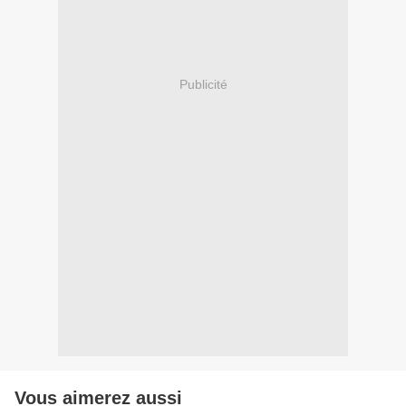
Publicité
Vous aimerez aussi