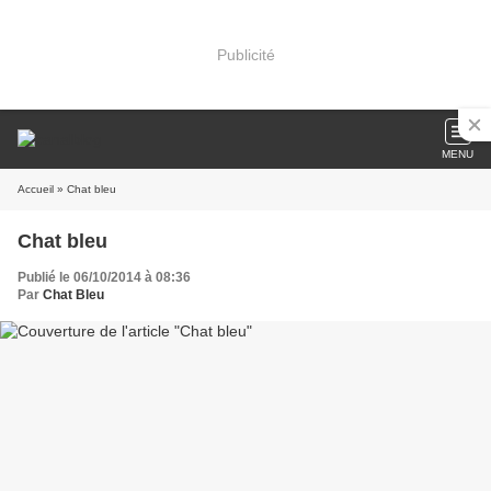
Publicité
MENU
Accueil
» Chat bleu
Chat bleu
Publié le 06/10/2014 à 08:36
Par
Chat Bleu