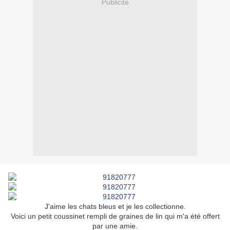
Publicité
J'aime les chats bleus et je les collectionne.
Voici un petit coussinet rempli de graines de lin qui m'a été offert
par une amie.