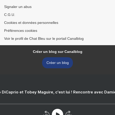
Signaler un abus
C.G.U.
Cookies et données personnelles
Préférences cookies
Voir le profil de Chat Bleu sur le portail Canalblog
Créer un blog sur Canalblog
Créer un blog
 DiCaprio et Tobey Maguire, c'est lui ! Rencontre avec Dam