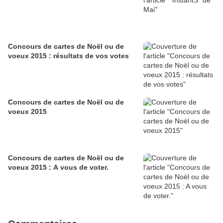
Concours de cartes de Noël ou de
voeux 2015 : résultats de vos votes
Concours de cartes de Noël ou de
voeux 2015
Concours de cartes de Noël ou de
voeux 2015 : A vous de voter.