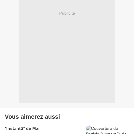
Publicité
Vous aimerez aussi
*InstantS* de Mai