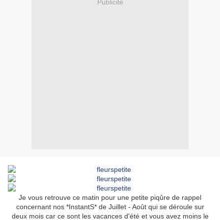
Publicité
Je vous retrouve ce matin pour une petite piqûre de rappel
concernant nos *InstantS* de Juillet - Août qui se déroule sur
deux mois car ce sont les vacances d'été et vous avez moins le