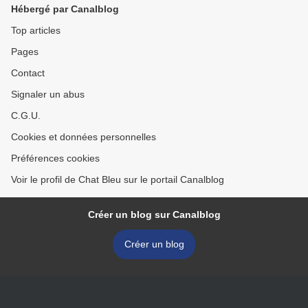
Hébergé par Canalblog
Top articles
Pages
Contact
Signaler un abus
C.G.U.
Cookies et données personnelles
Préférences cookies
Voir le profil de Chat Bleu sur le portail Canalblog
Créer un blog sur Canalblog
Créer un blog