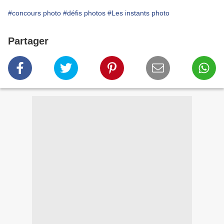
#concours photo
#défis photos
#Les instants photo
Partager