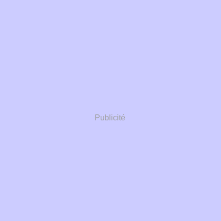
Publicité