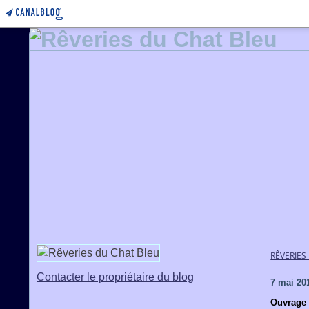
RÊVERIES
Contacter le propriétaire du blog
7 mai 20
Ouvrage 