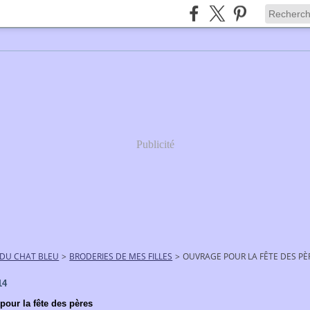
Publicité
 DU CHAT BLEU
>
BRODERIES DE MES FILLES
>
OUVRAGE POUR LA FÊTE DES PÈ
14
pour la fête des pères