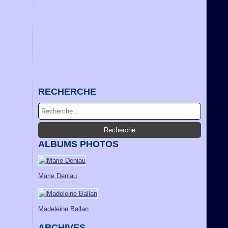
RECHERCHE
ALBUMS PHOTOS
Marie Deniau
Madeleine Ballan
ARCHIVES