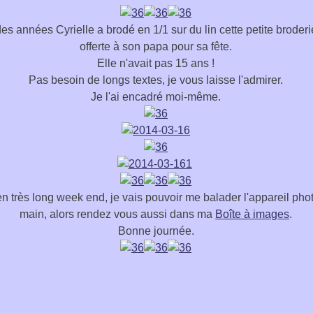
 des années Cyrielle a brodé en 1/1 sur du lin cette petite broderie
offerte à son papa pour sa fête.
Elle n'avait pas 15 ans !
Pas besoin de longs textes, je vous laisse l'admirer.
Je l'ai encadré moi-même.
n très long week end, je vais pouvoir me balader l'appareil phot
main, alors rendez vous aussi dans ma
Boîte à images
.
Bonne journée.