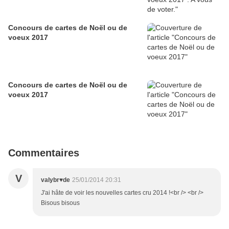
Concours de cartes de Noël ou de
voeux 2017
Concours de cartes de Noël ou de
voeux 2017
Commentaires
V
valybr♥de
25/01/2014 20:31
J'ai hâte de voir les nouvelles cartes cru 2014 !<br /> <br />
Bisous bisous