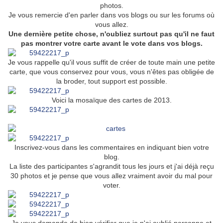
photos.
Je vous remercie d'en parler dans vos blogs ou sur les forums où
vous allez.
Une dernière petite chose, n'oubliez surtout pas qu'il ne faut
pas montrer votre carte avant le vote dans vos blogs.
Je vous rappelle qu'il vous suffit de créer de toute main une petite
carte, que vous conservez pour vous, vous n'êtes pas obligée de
la broder, tout support est possible.
Voici la mosaïque des cartes de 2013.
Inscrivez-vous dans les commentaires en indiquant bien votre
blog.
La liste des participantes s'agrandit tous les jours et j'ai déjà reçu
30 photos et je pense que vous allez vraiment avoir du mal pour
voter.