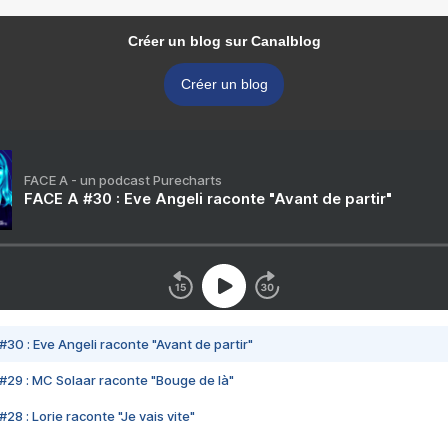
Créer un blog sur Canalblog
Créer un blog
FACE A - un podcast Purecharts
FACE A #30 : Eve Angeli raconte "Avant de partir"
#30 : Eve Angeli raconte "Avant de partir"
#29 : MC Solaar raconte "Bouge de là"
28 : Lorie raconte "Je vais vite"