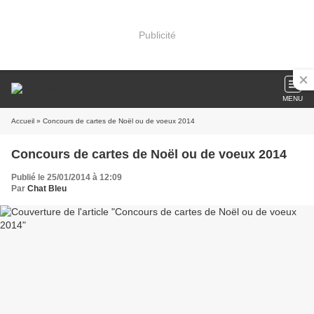
Publicité
MENU
Accueil
» Concours de cartes de Noël ou de voeux 2014
Concours de cartes de Noël ou de voeux 2014
Publié le 25/01/2014 à 12:09
Par
Chat Bleu