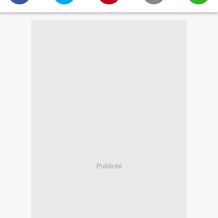
Publicité