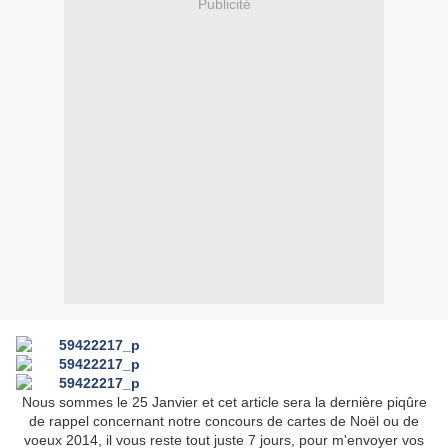
Publicité
Nous sommes le 25 Janvier et cet article sera la dernière piqûre
de rappel concernant notre concours de cartes de Noël ou de
voeux 2014, il vous reste tout juste 7 jours, pour m'envoyer vos