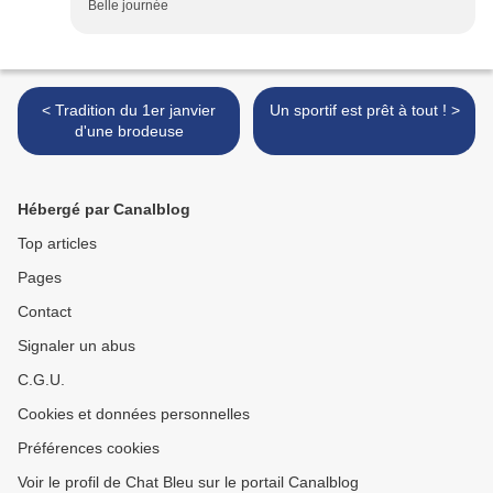
Belle journée
< Tradition du 1er janvier
Un sportif est prêt à tout ! >
d'une brodeuse
Hébergé par Canalblog
Top articles
Pages
Contact
Signaler un abus
C.G.U.
Cookies et données personnelles
Préférences cookies
Voir le profil de Chat Bleu sur le portail Canalblog