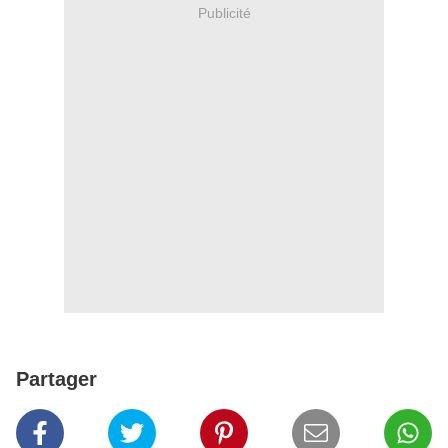
Publicité
Partager