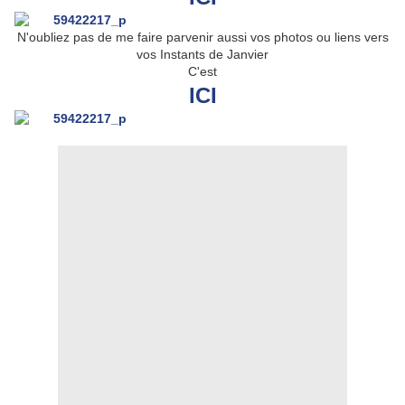
N'oubliez pas de me faire parvenir aussi vos photos ou liens vers
vos Instants de Janvier
C'est
ICI