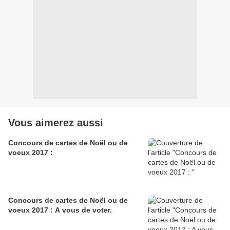
Vous aimerez aussi
Concours de cartes de Noël ou de
voeux 2017 :
Concours de cartes de Noël ou de
voeux 2017 : A vous de voter.