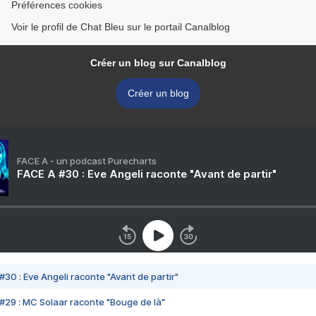
Préférences cookies
Voir le profil de Chat Bleu sur le portail Canalblog
Créer un blog sur Canalblog
Créer un blog
FACE A - un podcast Purecharts
FACE A #30 : Eve Angeli raconte "Avant de partir"
#30 : Eve Angeli raconte "Avant de partir"
#29 : MC Solaar raconte "Bouge de là"