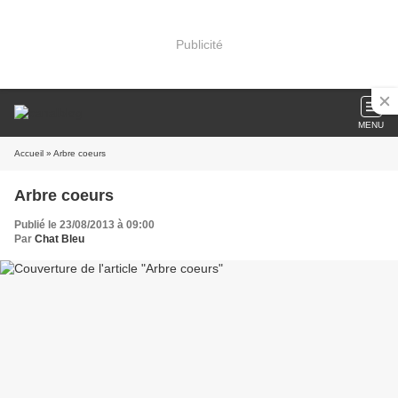
Publicité
MENU
Accueil
» Arbre coeurs
Arbre coeurs
Publié le 23/08/2013 à 09:00
Par
Chat Bleu