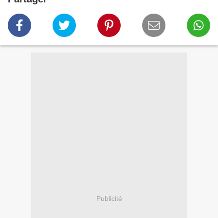
Publicité