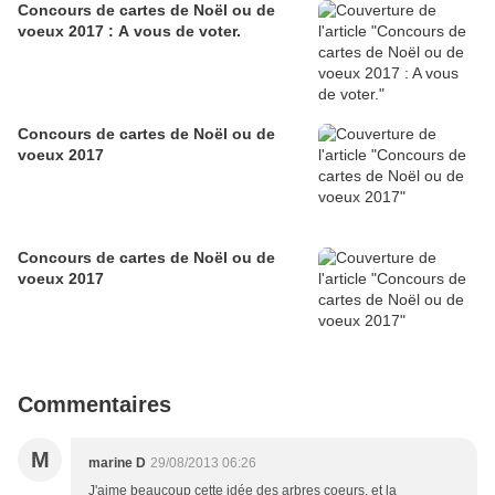
Concours de cartes de Noël ou de
voeux 2017 : A vous de voter.
Concours de cartes de Noël ou de
voeux 2017
Concours de cartes de Noël ou de
voeux 2017
Commentaires
M
marine D
29/08/2013 06:26
J'aime beaucoup cette idée des arbres coeurs, et la