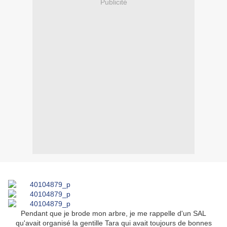
Publicité
Pendant que je brode mon arbre, je me rappelle d'un SAL
qu'avait organisé la gentille Tara qui avait toujours de bonnes