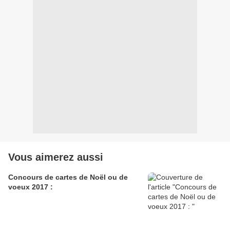
Vous aimerez aussi
Concours de cartes de Noël ou de
voeux 2017 :