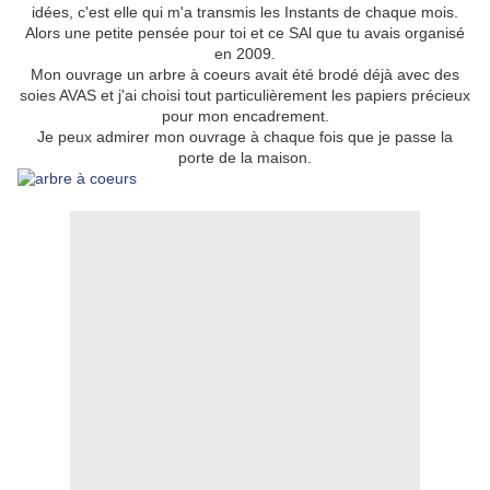
idées, c'est elle qui m'a transmis les Instants de chaque mois.
Alors une petite pensée pour toi et ce SAl que tu avais organisé
en 2009.
Mon ouvrage un arbre à coeurs avait été brodé déjà avec des
soies AVAS et j'ai choisi tout particulièrement les papiers précieux
pour mon encadrement.
Je peux admirer mon ouvrage à chaque fois que je passe la
porte de la maison.