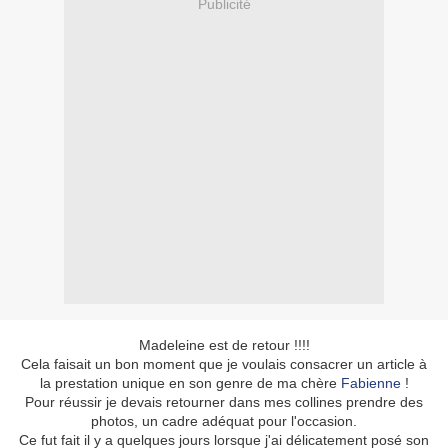
Publicité
Madeleine est de retour !!!!
Cela faisait un bon moment que je voulais consacrer un article à
la prestation unique en son genre de ma chère
Fabienne
!
Pour réussir je devais retourner dans mes collines prendre des
photos, un cadre adéquat pour l'occasion.
Ce fut fait il y a quelques jours lorsque j'ai délicatement posé son