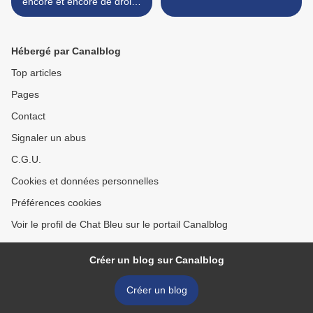
encore et encore de drôles
de bestioles !
Hébergé par Canalblog
Top articles
Pages
Contact
Signaler un abus
C.G.U.
Cookies et données personnelles
Préférences cookies
Voir le profil de Chat Bleu sur le portail Canalblog
Créer un blog sur Canalblog
Créer un blog