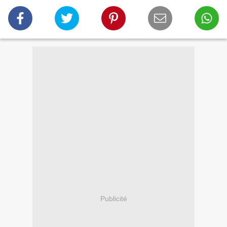
Publicité