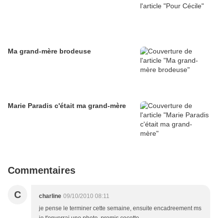
Ma grand-mère brodeuse
Marie Paradis c'était ma grand-mère
Commentaires
C
charline
09/10/2010 08:11
je pense le terminer cette semaine, ensuite encadreement ms