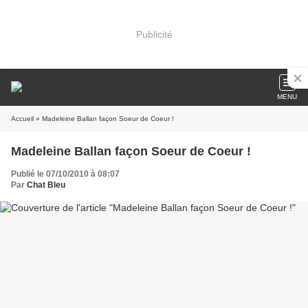
Publicité
MENU
Accueil
» Madeleine Ballan façon Soeur de Coeur !
Madeleine Ballan façon Soeur de Coeur !
Publié le 07/10/2010 à 08:07
Par
Chat Bleu