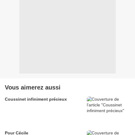
Vous aimerez aussi
Coussinet infiniment précieux
Pour Cécile