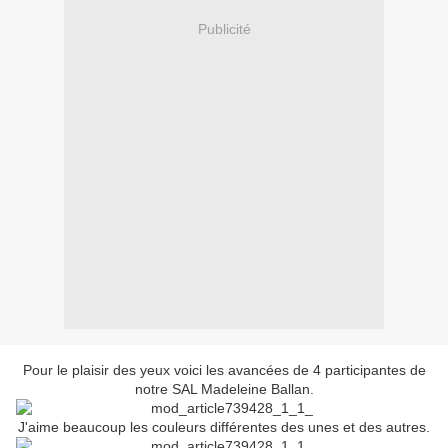
Publicité
Pour le plaisir des yeux voici les avancées de 4 participantes de
notre SAL Madeleine Ballan.
J'aime beaucoup les couleurs différentes des unes et des autres.