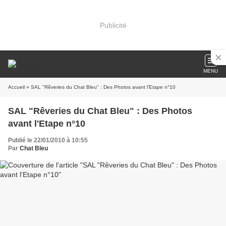
Publicité
MENU
Accueil
» SAL "Rêveries du Chat Bleu" : Des Photos avant l'Etape n°10
SAL "Rêveries du Chat Bleu" : Des Photos
avant l'Etape n°10
Publié le 22/01/2010 à 10:55
Par
Chat Bleu