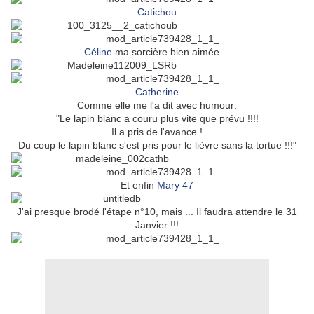
Catichou
Céline
ma sorcière bien aimée ...
Catherine
Comme elle me l'a dit avec humour:
"Le lapin blanc a couru plus vite que prévu !!!!
Il a pris de l'avance !
Du coup le lapin blanc s'est pris pour le lièvre sans la tortue !!!"
Et enfin
Mary 47
J'ai presque brodé l'étape n°10, mais ... Il faudra attendre le 31
Janvier !!!