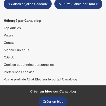
< Cartes et jolies Cadeaux
*OPF*# 2 lancé par Tara >
Hébergé par Canalblog
Top articles
Pages
Contact
Signaler un abus
C.G.U.
Cookies et données personnelles
Préférences cookies
Voir le profil de Chat Bleu sur le portail Canalblog
Créer un blog sur Canalblog
Créer un blog