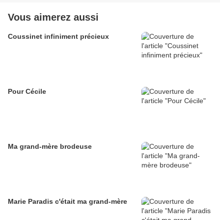
Vous aimerez aussi
Coussinet infiniment précieux
Pour Cécile
Ma grand-mère brodeuse
Marie Paradis c'était ma grand-mère