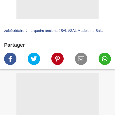
#abécédaire
#marquoirs anciens
#SAL
#SAL Madeleine Ballan
Partager