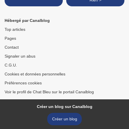
Rien >
Hébergé par Canalblog
Top articles
Pages
Contact
Signaler un abus
C.G.U.
Cookies et données personnelles
Préférences cookies
Voir le profil de Chat Bleu sur le portail Canalblog
Créer un blog sur Canalblog
Créer un blog