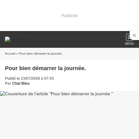
Publicité
MENU
Accueil
» Pour bien démarrer la journée.
Pour bien démarrer la journée.
Publié le 23/07/2008 à 07:55
Par
Chat Bleu