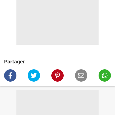
Partager