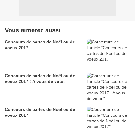
Vous aimerez aussi
Concours de cartes de Noël ou de
voeux 2017 :
Concours de cartes de Noël ou de
voeux 2017 : A vous de voter.
Concours de cartes de Noël ou de
voeux 2017