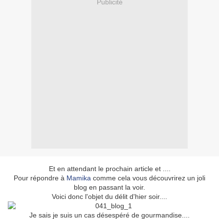
Publicité
Et en attendant le prochain article et ....
Pour répondre à
Mamika
comme cela vous découvrirez un joli
blog en passant la voir.
Voici donc l'objet du délit d'hier soir....
Je sais je suis un cas désespéré de gourmandise....