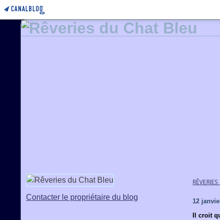
RÊVERIES
Contacter le propriétaire du blog
12 janvie
Il croit 