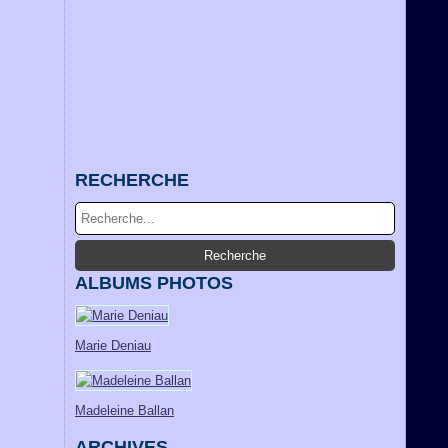
RECHERCHE
ALBUMS PHOTOS
Marie Deniau
Madeleine Ballan
ARCHIVES