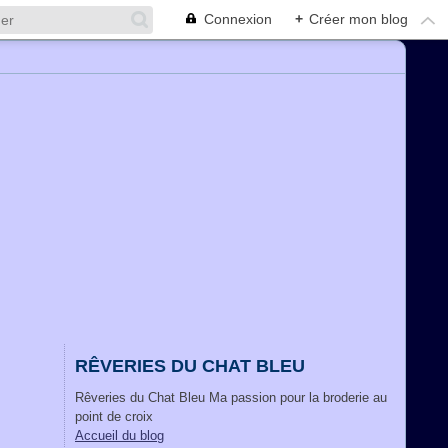
Connexion
+
Créer mon blog
RÊVERIES DU CHAT BLEU
Rêveries du Chat Bleu Ma passion pour la broderie au
point de croix
Accueil du blog