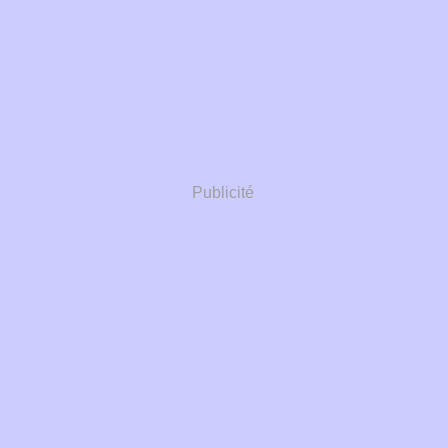
Publicité