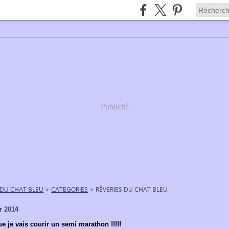
Publicité
 DU CHAT BLEU
>
CATEGORIES
>
RÊVERIES DU CHAT BLEU
r 2014
que je vais courir un semi marathon !!!!!